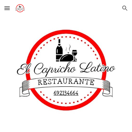
Skip to main content
Skip to navigation