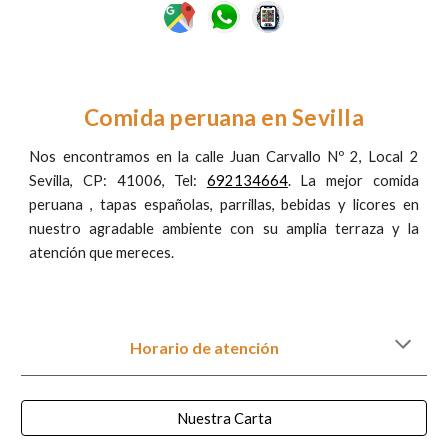
Comida peruana en Sevilla
Nos encontramos en la calle Juan Carvallo Nº 2, Local 2
Sevilla, CP: 41006, Tel:
692134664
. La mejor comida
peruana , tapas españolas, parrillas, bebidas y licores en
nuestro agradable ambiente con su amplia terraza y la
atención que mereces.
Horario de atención
Nuestra Carta