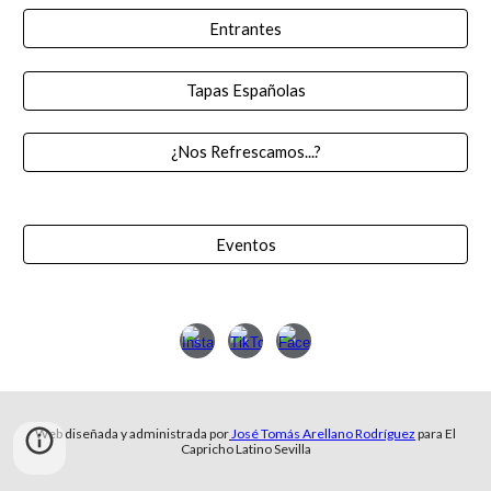
Entrantes
Tapas Españolas
¿Nos Refrescamos...?
Eventos
Web diseñada y administrada por
José Tomás Arellano Rodríguez
para El
Capricho Latino Sevilla