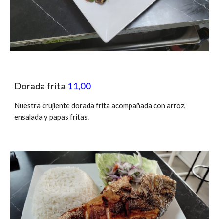
Dorada frita
11,00
Nuestra crujiente dorada frita acompañada con arroz,
ensalada y papas fritas.