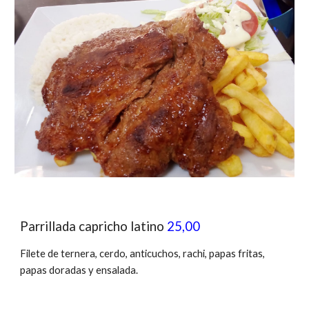
Parrillada capricho latino
25,00
Filete de t
ernera, cerdo, anticuchos, rachi, papas fritas,
papas doradas y ensalada.