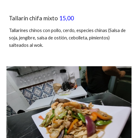
Tallarín chifa mixto
15,00
Tallarines chinos con pollo, cerdo, especies chinas (Salsa de
soja, jengibre, salsa de ostión,
cebolleta
, pimientos)
salteados al wok.