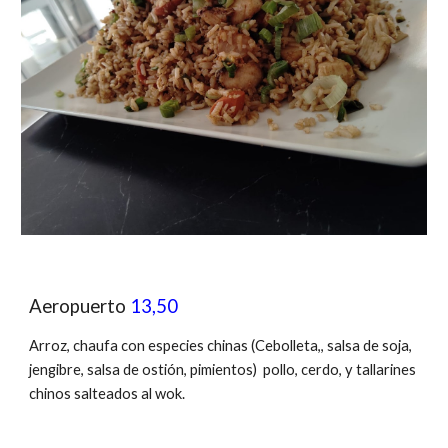
Aeropuerto
13,50
Arroz, chaufa con especies chinas (Cebolleta,, salsa de soja,
jengibre, salsa de ostión, pimientos) pollo, cerdo, y tallarines
chinos salteados al wok.