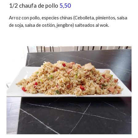
1/2 chaufa de pollo
5,50
Arroz con pollo, especies chinas
(Cebolleta
, pimientos, salsa
de soja, salsa de ostión
,
jengibre) salteados al wok.