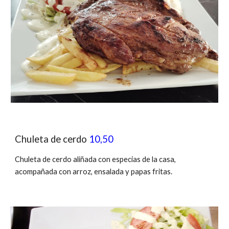
Chuleta de cerdo
10,50
Chuleta de cerdo aliñada con especias de la casa,
acompañada con arroz, ensalada y papas fritas.