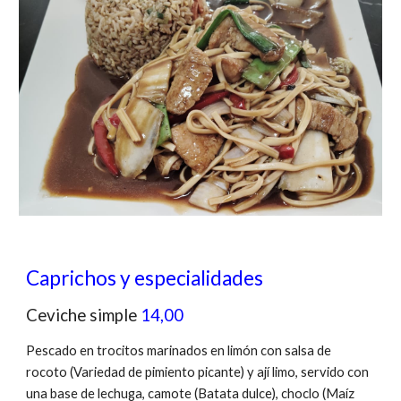
Caprichos y especialidades
Ceviche simple
14,00
Pescado en trocitos marinados en limón con salsa de
rocoto (Variedad de pimiento picante) y ají limo, servido con
una base de lechuga, camote (Batata dulce), choclo (Maíz