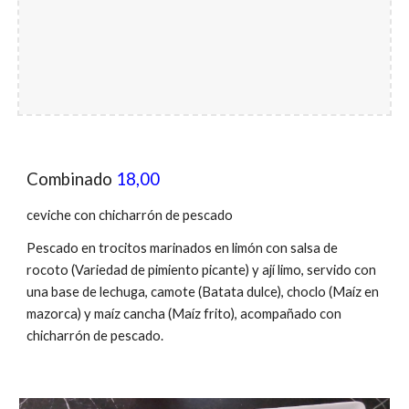
Combinado
18,00
ceviche con chicharrón de pescado
Pescado en trocitos marinados en limón con salsa de
rocoto (Variedad de pimiento picante) y ají limo, servido con
una base de lechuga, camote (Batata dulce), choclo (Maíz en
mazorca) y maíz cancha (Maíz frito)
, acompañado con
chicharrón de pescado
.