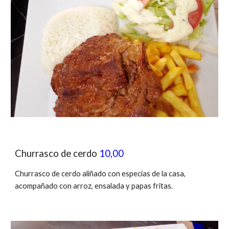
Churrasco de cerdo
10,00
Churrasco de cerdo aliñado con especias de la casa,
acompañado con arroz, ensalada y papas fritas.