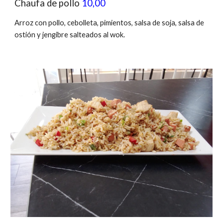
Chaufa de pollo
10,00
Arroz con pollo, cebolleta, pimientos, salsa de soja, salsa de
ostión y jengibre salteados al wok.