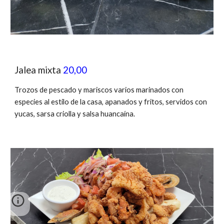
Jalea mixta
20,00
Trozos de pescado y mariscos varios marinados con
especies al estilo de la casa, apanados y fritos, servidos con
yucas, sarsa criolla y salsa huancaína.