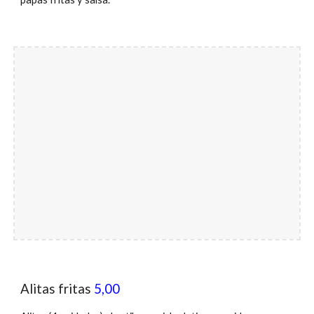
Alitas fritas
5,00