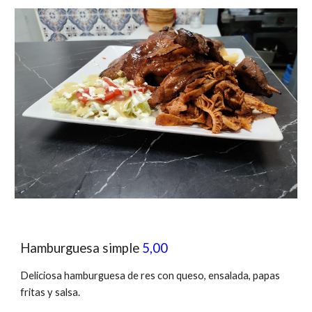
Hamburguesa simple
5,00
Deliciosa hamburguesa de res con queso, ensalada, papas
fritas y salsa.