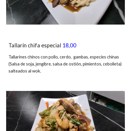
Tallarín chifa especial
18,00
Tallarines chinos con pollo, cerdo, gambas, especies chinas
(Salsa de soja, jengibre, salsa de ostión, pimientos,
cebolleta
)
salteados al wok.