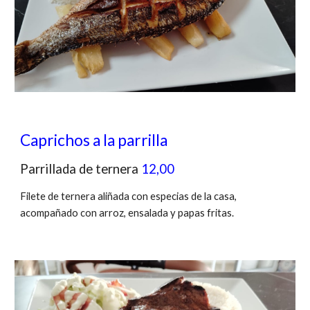
Caprichos a la parrilla
Parrillada de ternera
12,00
Filete de ternera aliñada con especias de la casa,
acompañado con arroz, ensalada y papas fritas.