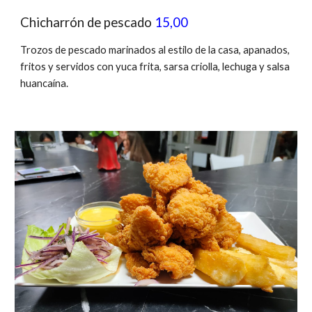
Chicharrón de pescado
15,00
Trozos de pescado marinados al estilo de la casa, apanados,
fritos y servidos con yuca frita, sarsa criolla, lechuga y salsa
huancaína.