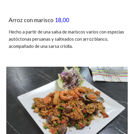
Arroz con marisco
18,00
Hecho a partir de una salsa de mariscos varios con especias
autóctonas peruanas y salteados con arroz blanco,
acompañado de una sarsa criolla.