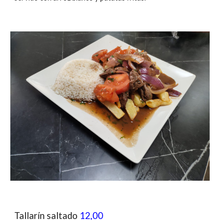
Tallarín saltado
12,00