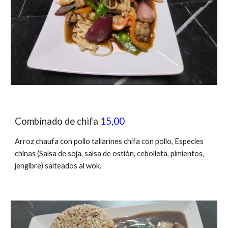
Combinado de chifa
15,00
Arroz chaufa con pollo tallarines chifa con pollo, Especies
chinas (Salsa de soja, salsa de ostión, cebolleta, pimientos,
jengibre) salteados al wok.