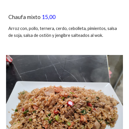
Chaufa mixto
15,00
Arroz con, pollo, ternera, cerdo, cebolleta, pimientos, salsa
de soja, salsa de ostión y jengibre salteados al wok.