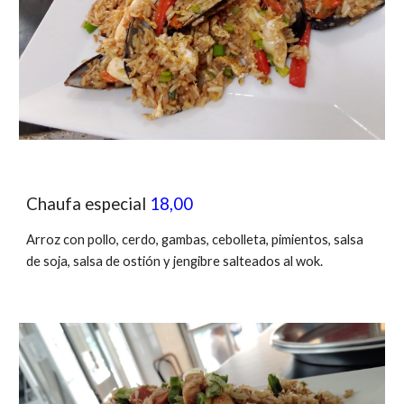
Chaufa especial
18,00
Arroz con
pollo
, cerdo, gambas,
cebolleta
, pimientos, salsa
de soja, salsa de ostión y jengibre salteados al wok.