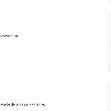
jo mayonesa.
aceite de oliva sal y vinagre.