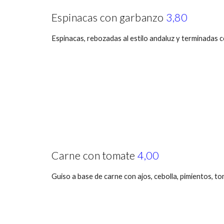
Espinacas con garbanzo
3,80
Espinacas, rebozadas al estilo andaluz y terminadas 
Carne con tomate
4,00
Guiso a base de carne con ajos, cebolla, pimientos, to