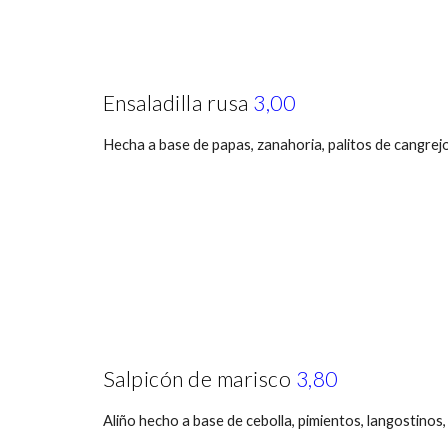
Ensaladilla rusa
3,00
Hecha a base de papas, zanahoria, palitos de cangre
Salpicón de marisco
3,80
Aliño hecho a base de cebolla, pimientos, langostinos, 