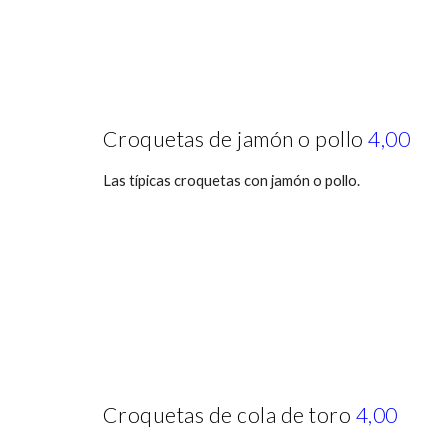
Croquetas de jamón o pollo
4,00
Las típicas croquetas con jamón o pollo.
Croquetas de cola de toro
4,00