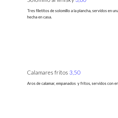
Tres filetitos de solomillo a la plancha, servidos en u
hecha en casa.
Calamares fritos
3,50
Aros de calamar, empanados y fritos, servidos con ens