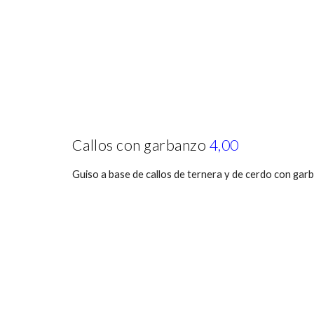
Callos con garbanzo
4,00
Guiso a base de callos de ternera y de cerdo con gar