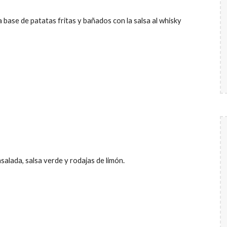
na base de patatas fritas y bañados con la salsa al whisky
alada, salsa verde y rodajas de limón.